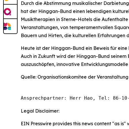
Durch die Abstimmung musikalischer Darbietung
hat der Hinggan-Bund einen lebendigen kulturel
Musiktherapien in Sterne-Hotels die Aufenthalte 
Veranstaltungen, von temperamentvollen Square
Bauern und Hirten, die kulturellen Erfahrungen 
Heute ist der Hinggan-Bund ein Beweis für eine 
Auch in Zukunft wird der Hinggan-Bund seinem En
auszuschöpfen, innovative Entwicklungsmodelle 
Quelle: Organisationskomitee der Veranstaltung
Ansprechpartner: Herr Hao, Tel: 86-10
Legal Disclaimer:
EIN Presswire provides this news content "as is" 