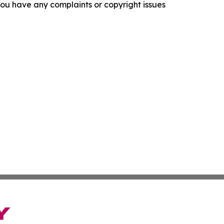
f you have any complaints or copyright issues